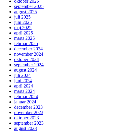
oktober 2025
september 2025
august 2025
juli 2025
juni 2025
maj 2025
april 2025
marts 2025
februar 2025
december 2024
november 2024
oktober 2024
september 2024
august 2024
juli 2024
juni 2024
april 2024
marts 2024
februar 2024
januar 2024
december 2023
november 2023
oktober 2023
september 2023
august 2023