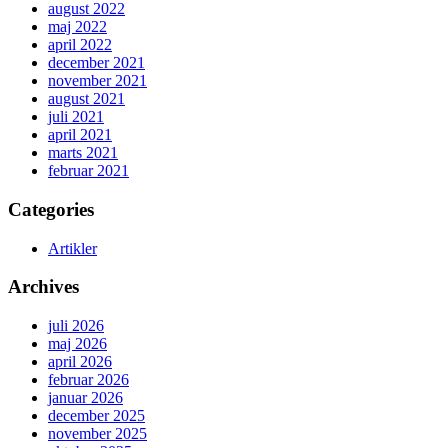
august 2022
maj 2022
april 2022
december 2021
november 2021
august 2021
juli 2021
april 2021
marts 2021
februar 2021
Categories
Artikler
Archives
juli 2026
maj 2026
april 2026
februar 2026
januar 2026
december 2025
november 2025