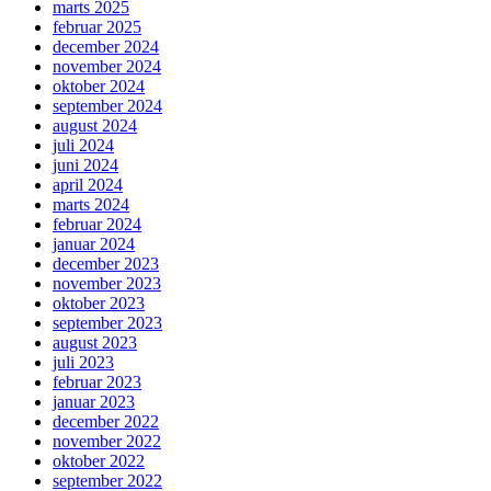
marts 2025
februar 2025
december 2024
november 2024
oktober 2024
september 2024
august 2024
juli 2024
juni 2024
april 2024
marts 2024
februar 2024
januar 2024
december 2023
november 2023
oktober 2023
september 2023
august 2023
juli 2023
februar 2023
januar 2023
december 2022
november 2022
oktober 2022
september 2022