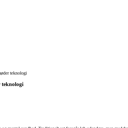
møder teknologi
 teknologi