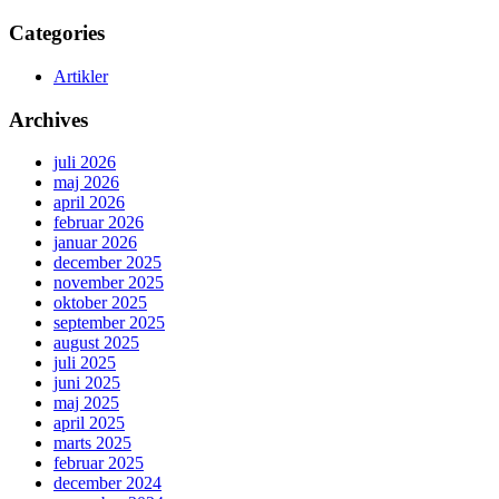
Categories
Artikler
Archives
juli 2026
maj 2026
april 2026
februar 2026
januar 2026
december 2025
november 2025
oktober 2025
september 2025
august 2025
juli 2025
juni 2025
maj 2025
april 2025
marts 2025
februar 2025
december 2024