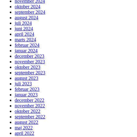
november 2024
oktober 2024
september 2024
august 2024
juli 2024
juni 2024
april 2024
marts 2024
februar 2024
januar 2024
december 2023
november 2023
oktober 2023
september 2023
august 2023
juli 2023
februar 2023
januar 2023
december 2022
november 2022
oktober 2022
september 2022
august 2022
maj 2022
april 2022