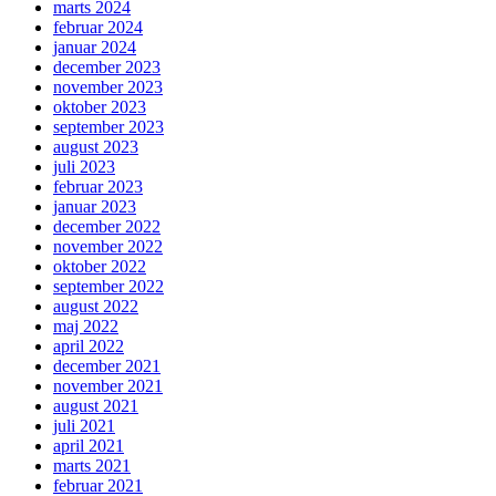
marts 2024
februar 2024
januar 2024
december 2023
november 2023
oktober 2023
september 2023
august 2023
juli 2023
februar 2023
januar 2023
december 2022
november 2022
oktober 2022
september 2022
august 2022
maj 2022
april 2022
december 2021
november 2021
august 2021
juli 2021
april 2021
marts 2021
februar 2021