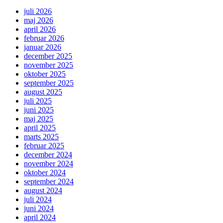
juli 2026
maj 2026
april 2026
februar 2026
januar 2026
december 2025
november 2025
oktober 2025
september 2025
august 2025
juli 2025
juni 2025
maj 2025
april 2025
marts 2025
februar 2025
december 2024
november 2024
oktober 2024
september 2024
august 2024
juli 2024
juni 2024
april 2024